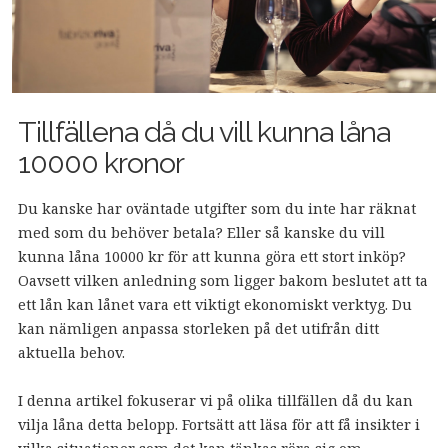
Tillfällena då du vill kunna låna
10000 kronor
Du kanske har oväntade utgifter som du inte har räknat
med som du behöver betala? Eller så kanske du vill
kunna låna 10000 kr för att kunna göra ett stort inköp?
Oavsett vilken anledning som ligger bakom beslutet att ta
ett lån kan lånet vara ett viktigt ekonomiskt verktyg. Du
kan nämligen anpassa storleken på det utifrån ditt
aktuella behov.
I denna artikel fokuserar vi på olika tillfällen då du kan
vilja låna detta belopp. Fortsätt att läsa för att få insikter i