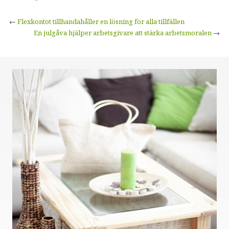
←
Flexkontot tillhandahåller en lösning för alla tillfällen
En julgåva hjälper arbetsgivare att stärka arbetsmoralen
→