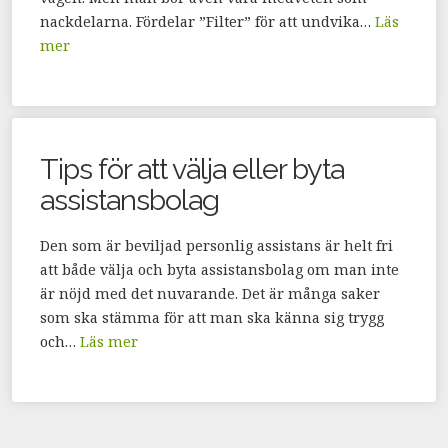
nackdelarna. Fördelar ”Filter” för att undvika…
Läs
mer
Tips för att välja eller byta
assistansbolag
Den som är beviljad personlig assistans är helt fri
att både välja och byta assistansbolag om man inte
är nöjd med det nuvarande. Det är många saker
som ska stämma för att man ska känna sig trygg
och…
Läs mer