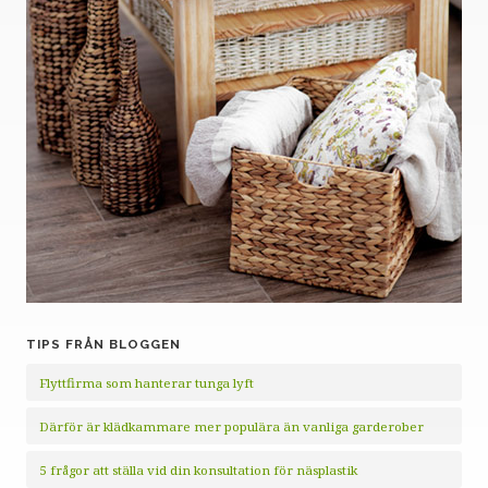
TIPS FRÅN BLOGGEN
Flyttfirma som hanterar tunga lyft
Därför är klädkammare mer populära än vanliga garderober
5 frågor att ställa vid din konsultation för näsplastik