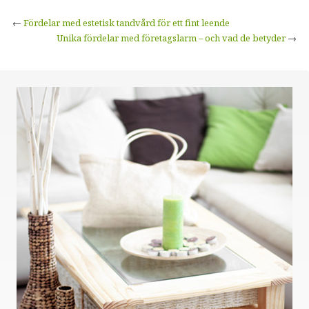
←
Fördelar med estetisk tandvård för ett fint leende
Unika fördelar med företagslarm – och vad de betyder
→