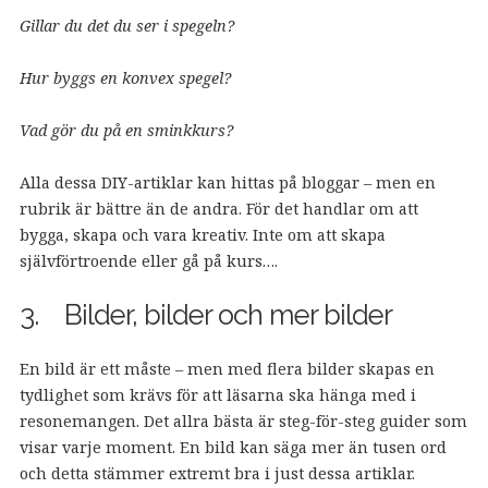
Gillar du det du ser i spegeln?
Hur byggs en konvex spegel?
Vad gör du på en sminkkurs?
Alla dessa DIY-artiklar kan hittas på bloggar – men en
rubrik är bättre än de andra. För det handlar om att
bygga, skapa och vara kreativ. Inte om att skapa
självförtroende eller gå på kurs….
3. Bilder, bilder och mer bilder
En bild är ett måste – men med flera bilder skapas en
tydlighet som krävs för att läsarna ska hänga med i
resonemangen. Det allra bästa är steg-för-steg guider som
visar varje moment. En bild kan säga mer än tusen ord
och detta stämmer extremt bra i just dessa artiklar.